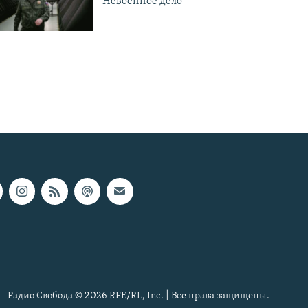
Невоенное дело
Радио Свобода © 2026 RFE/RL, Inc. | Все права защищены.