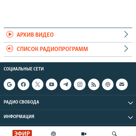
АРХИВ ВИДЕО
СПИСОК РАДИОПРОГРАММ
СОЦИАЛЬНЫЕ СЕТИ
РАДИО СВОБОДА
ИНФОРМАЦИЯ
Радио Свобода © 2026 RFE/RL, Inc. | Все права защищены.
ЭФИР