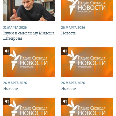
31 МАРТА 2026
26 МАРТА 2026
Звуки и смыслы му Милоша
Новости
Штедроня
26 МАРТА 2026
26 МАРТА 2026
Новости
Новости