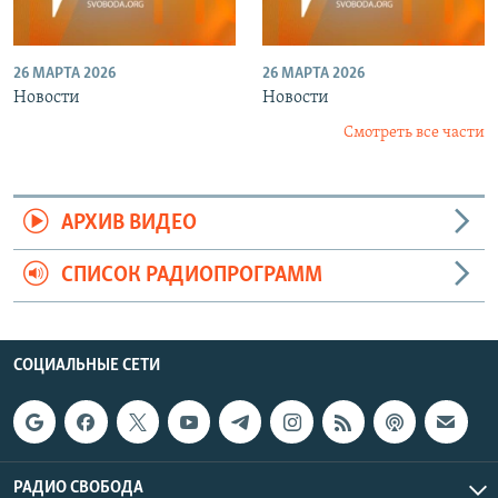
26 МАРТА 2026
26 МАРТА 2026
Новости
Новости
Смотреть все части
АРХИВ ВИДЕО
СПИСОК РАДИОПРОГРАММ
СОЦИАЛЬНЫЕ СЕТИ
РАДИО СВОБОДА