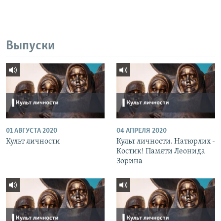
Выпуски
01 АВГУСТА 2020
04 АПРЕЛЯ 2020
Культ личности
Культ личности. Натюрлих -
Костик! Памяти Леонида
Зорина