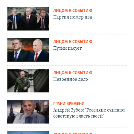
ЛИЦОМ К СОБЫТИЮ
Партия номер два
ЛИЦОМ К СОБЫТИЮ
Путин пасует
ЛИЦОМ К СОБЫТИЮ
Невоенное дело
ГРАНИ ВРЕМЕНИ
Андрей Зубов: "Россияне считают
советскую власть своей"