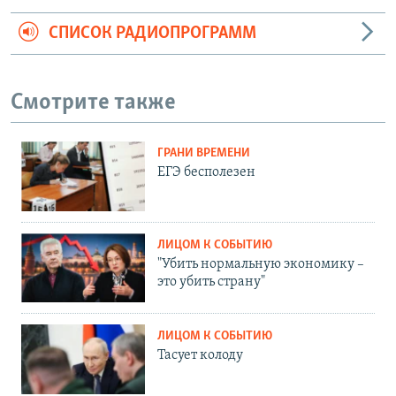
СПИСОК РАДИОПРОГРАММ
Смотрите также
ГРАНИ ВРЕМЕНИ
ЕГЭ бесполезен
ЛИЦОМ К СОБЫТИЮ
"Убить нормальную экономику –
это убить страну"
ЛИЦОМ К СОБЫТИЮ
Тасует колоду