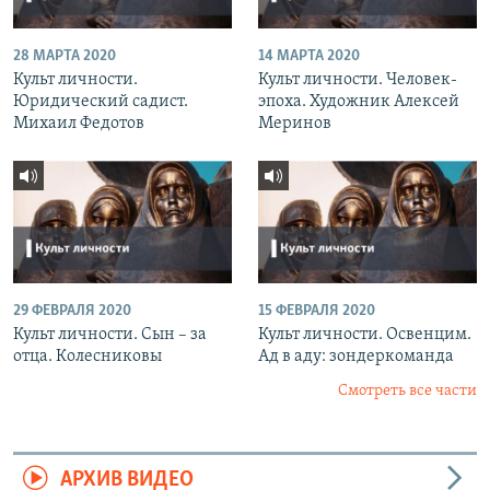
28 МАРТА 2020
14 МАРТА 2020
Культ личности.
Культ личности. Человек-
Юридический садист.
эпоха. Художник Алексей
Михаил Федотов
Меринов
29 ФЕВРАЛЯ 2020
15 ФЕВРАЛЯ 2020
Культ личности. Сын – за
Культ личности. Освенцим.
отца. Колесниковы
Ад в аду: зондеркоманда
Смотреть все части
АРХИВ ВИДЕО