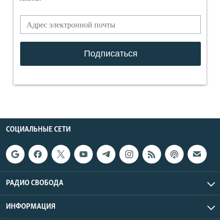
СОЦИАЛЬНЫЕ СЕТИ
РАДИО СВОБОДА
ИНФОРМАЦИЯ