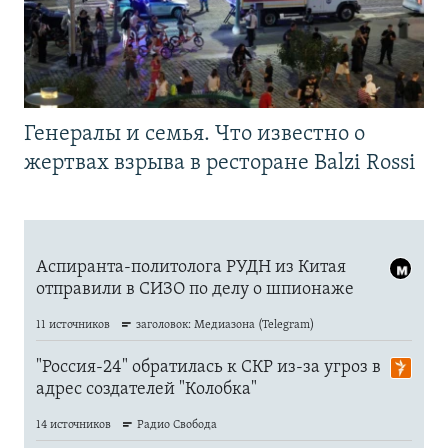
Генералы и семья. Что известно о
жертвах взрыва в ресторане Balzi Rossi