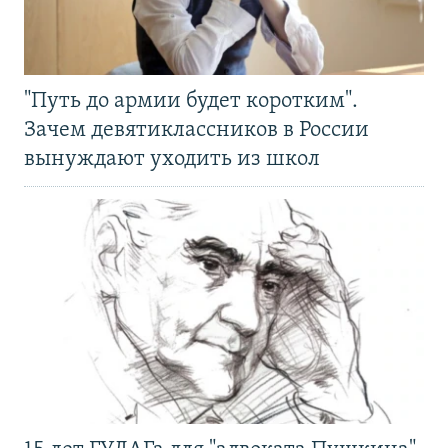
"Путь до армии будет коротким".
Зачем девятиклассников в России
вынуждают уходить из школ