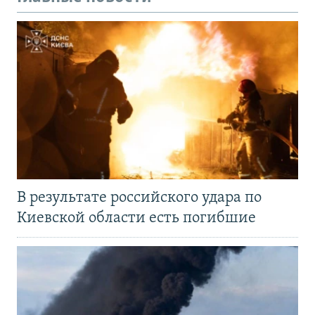
В результате российского удара по
Киевской области есть погибшие