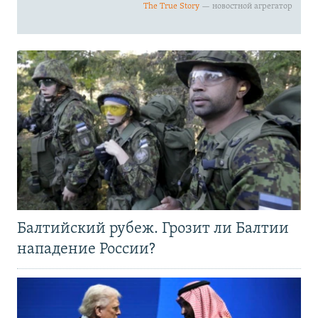
Балтийский рубеж. Грозит ли Балтии
нападение России?