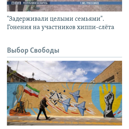
"Задерживали целыми семьями".
Гонения на участников хиппи-слёта
Выбор Свободы