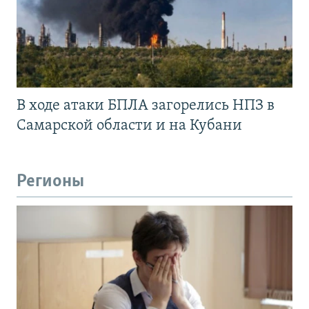
В ходе атаки БПЛА загорелись НПЗ в
Самарской области и на Кубани
Регионы