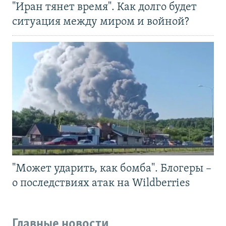
"Иран тянет время". Как долго будет
ситуация между миром и войной?
"Может ударить, как бомба". Блогеры –
о последствиях атак на Wildberries
Главные новости