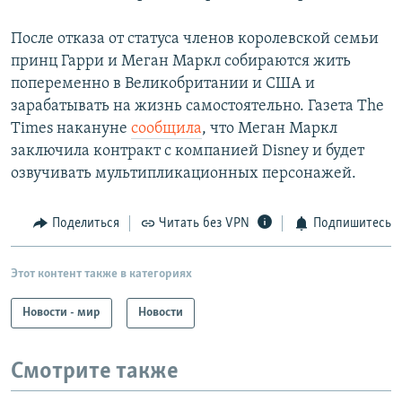
После отказа от статуса членов королевской семьи
принц Гарри и Меган Маркл собираются жить
попеременно в Великобритании и США и
зарабатывать на жизнь самостоятельно. Газета The
Times накануне
сообщила
, что Меган Маркл
заключила контракт с компанией Disney и будет
озвучивать мультипликационных персонажей.
Поделиться
Читать без VPN
Подпишитесь
Этот контент также в категориях
Новости - мир
Новости
Смотрите также