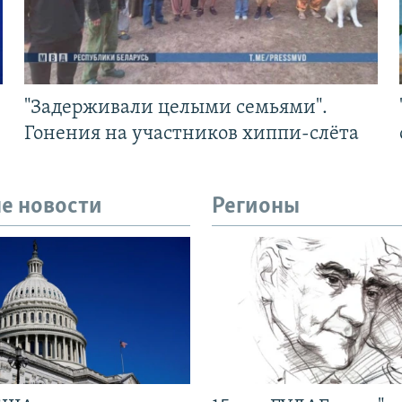
"Задерживали целыми семьями".
Гонения на участников хиппи-слёта
е новости
Регионы