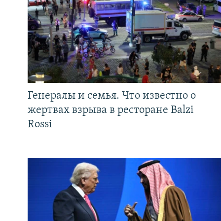
Генералы и семья. Что известно о
жертвах взрыва в ресторане Balzi
Rossi