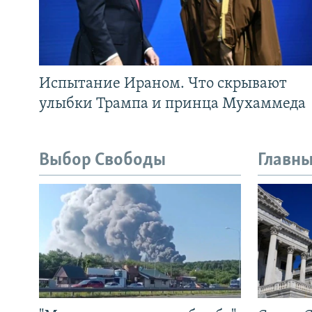
Испытание Ираном. Что скрывают
улыбки Трампа и принца Мухаммеда
Выбор Свободы
Главны