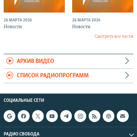
26 МАРТА 2026
26 МАРТА 2026
Новости
Новости
Смотреть все части
АРХИВ ВИДЕО
СПИСОК РАДИОПРОГРАММ
СОЦИАЛЬНЫЕ СЕТИ
РАДИО СВОБОДА