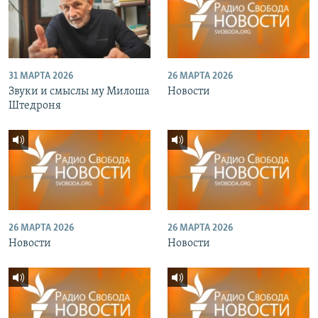
31 МАРТА 2026
26 МАРТА 2026
Звуки и смыслы му Милоша
Новости
Штедроня
26 МАРТА 2026
26 МАРТА 2026
Новости
Новости