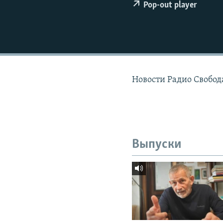
РАСПИСАНИЕ ВЕЩАНИЯ
Pop-out player
ПОДПИШИТЕСЬ НА РАССЫЛКУ
Новости Радио Свобод
Выпуски