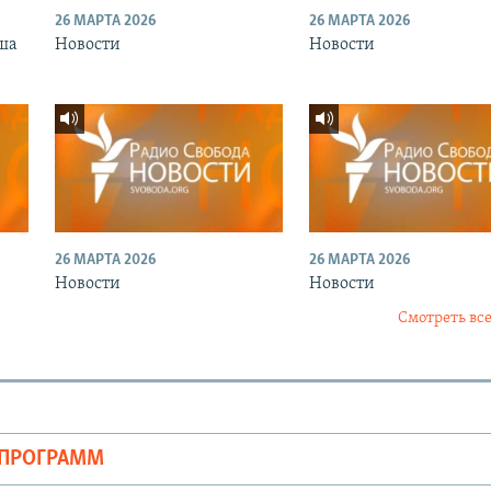
26 МАРТА 2026
26 МАРТА 2026
ша
Новости
Новости
26 МАРТА 2026
26 МАРТА 2026
Новости
Новости
Смотреть все
ОПРОГРАММ