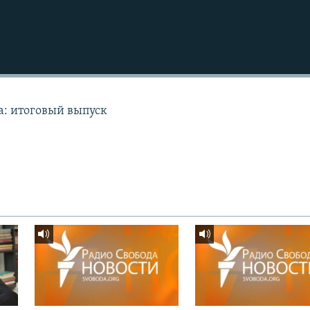
а: итоговый выпуск