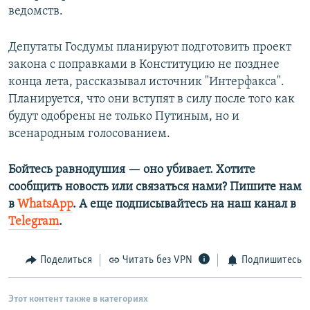
ведомств.
Депутаты Госдумы планируют подготовить проект
закона с поправками в Конституцию не позднее
конца лета, рассказывал источник "Интерфакса".
Планируется, что они вступят в силу после того как
будут одобрены не только Путиным, но и
всенародным голосованием.
Бойтесь равнодушия — оно убивает. Хотите
сообщить новость или связаться нами? Пишите нам
в
WhatsApp
. А еще подписывайтесь на наш канал в
Telegram
.
Поделиться
Читать без VPN
Подпишитесь
Этот контент также в категориях