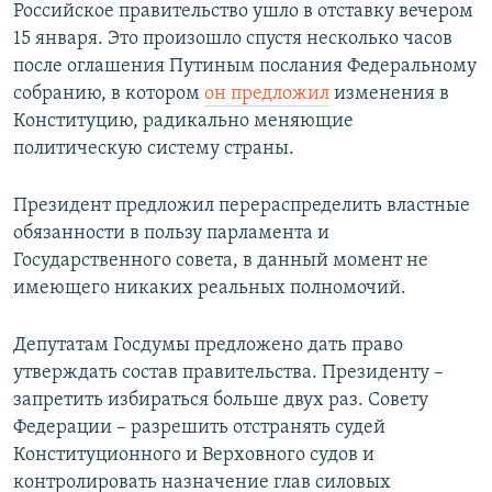
Российское правительство ушло в отставку вечером
15 января. Это произошло спустя несколько часов
после оглашения Путиным послания Федеральному
собранию, в котором
он предложил
изменения в
Конституцию, радикально меняющие
политическую систему страны.
Президент предложил перераспределить властные
обязанности в пользу парламента и
Государственного совета, в данный момент не
имеющего никаких реальных полномочий.
Депутатам Госдумы предложено дать право
утверждать состав правительства. Президенту –
запретить избираться больше двух раз. Совету
Федерации – разрешить отстранять судей
Конституционного и Верховного судов и
контролировать назначение глав силовых