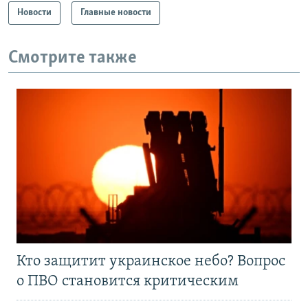
Новости
Главные новости
Смотрите также
Кто защитит украинское небо? Вопрос
о ПВО становится критическим