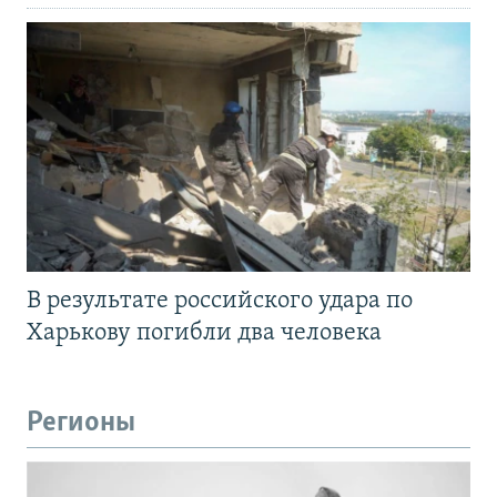
В результате российского удара по
Харькову погибли два человека
Регионы