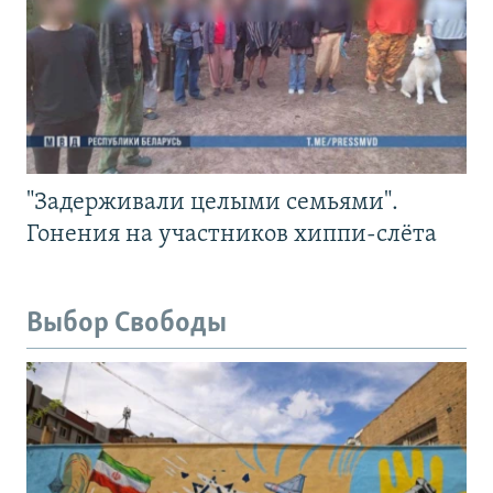
"Задерживали целыми семьями".
Гонения на участников хиппи-слёта
Выбор Свободы