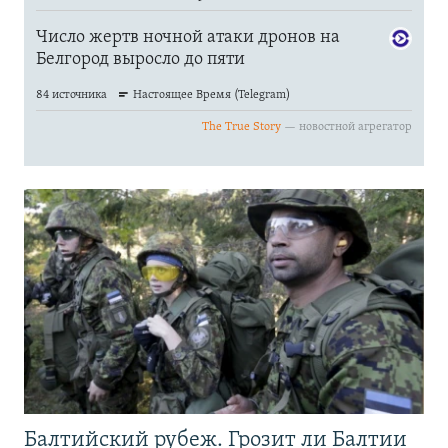
Балтийский рубеж. Грозит ли Балтии