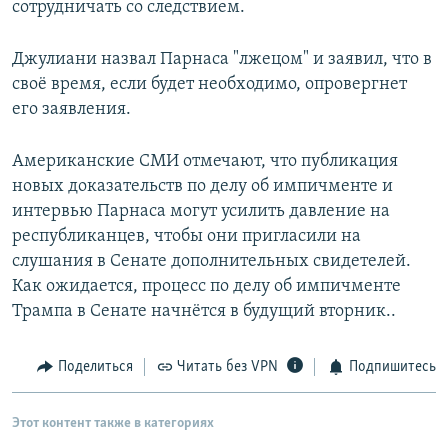
сотрудничать со следствием.
Джулиани назвал Парнаса "лжецом" и заявил, что в
своё время, если будет необходимо, опровергнет
его заявления.
Американские СМИ отмечают, что публикация
новых доказательств по делу об импичменте и
интервью Парнаса могут усилить давление на
республиканцев, чтобы они пригласили на
слушания в Сенате дополнительных свидетелей.
Как ожидается, процесс по делу об импичменте
Трампа в Сенате начнётся в будущий вторник..
Поделиться
Читать без VPN
Подпишитесь
Этот контент также в категориях