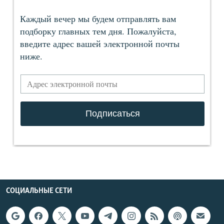
СОЦИАЛЬНЫЕ СЕТИ