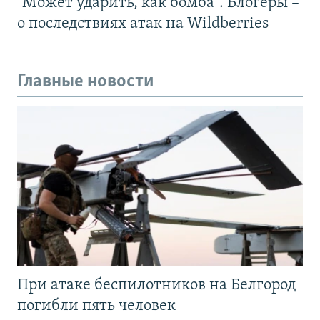
"Может ударить, как бомба". Блогеры –
о последствиях атак на Wildberries
Главные новости
При атаке беспилотников на Белгород
погибли пять человек