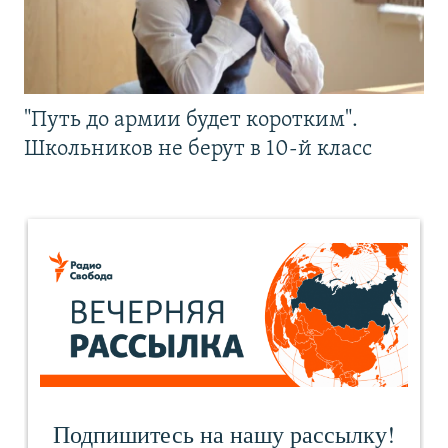
"Путь до армии будет коротким".
Школьников не берут в 10-й класс