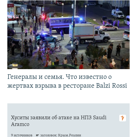
Генералы и семья. Что известно о
жертвах взрыва в ресторане Balzi Rossi