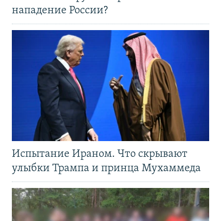
нападение России?
Испытание Ираном. Что скрывают
улыбки Трампа и принца Мухаммеда