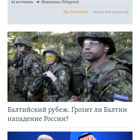
Балтийский рубеж. Грозит ли Балтии
нападение России?