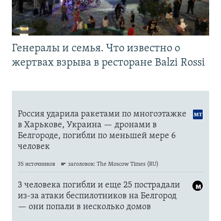
Генералы и семья. Что известно о
жертвах взрыва в ресторане Balzi Rossi