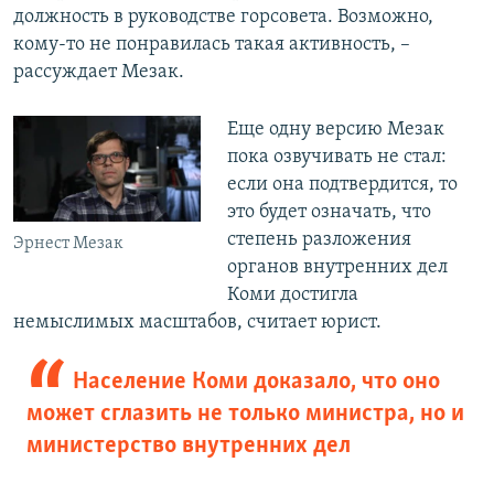
должность в руководстве горсовета. Возможно,
кому-то не понравилась такая активность, –
рассуждает Мезак.
Еще одну версию Мезак
пока озвучивать не стал:
если она подтвердится, то
это будет означать, что
степень разложения
Эрнест Мезак
органов внутренних дел
Коми достигла
немыслимых масштабов, считает юрист.
Население Коми доказало, что оно
может сглазить не только министра, но и
министерство внутренних дел