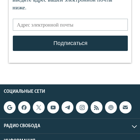
СОЦИАЛЬНЫЕ СЕТИ
РАДИО СВОБОДА