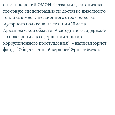
сыктывкарский ОМОН Росгвардии, организовал
позорную спецоперацию по доставке дизельного
топлива к месту незаконного строительства
мусорного полигона на станции Шиес в
Архангельской области. А сегодня его задержали
по подозрению в совершении тяжкого
коррупционного преступления", –​ написал юрист
фонда "Общественный вердикт" Эрнест Мезак.