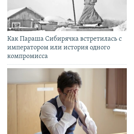
Как Параша Сибирячка встретилась с
императором или история одного
компромисса