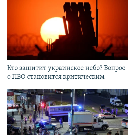
Кто защитит украинское небо? Вопрос
о ПВО становится критическим