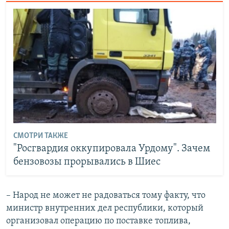
СМОТРИ ТАКЖЕ
"Росгвардия оккупировала Урдому". Зачем
бензовозы прорывались в Шиес
– Народ не может не радоваться тому факту, что
министр внутренних дел республики, который
организовал операцию по поставке топлива,