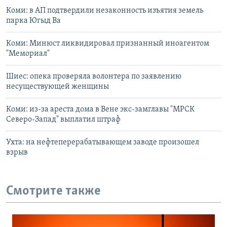
Коми: в АП подтвердили незаконность изъятия земель
парка Югыд Ва
Коми: Минюст ликвидировал признанный иноагентом
"Мемориал"
Шиес: опека проверяла волонтера по заявлению
несуществующей женщины
Коми: из-за ареста дома в Вене экс-замглавы "МРСК
Северо-Запад" выплатил штраф
Ухта: на нефтеперерабатывающем заводе произошел
взрыв
Смотрите также