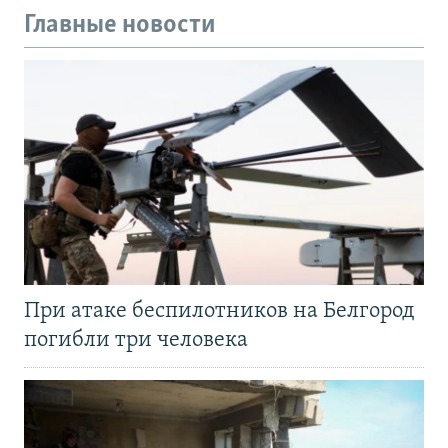
Главные новости
При атаке беспилотников на Белгород
погибли три человека