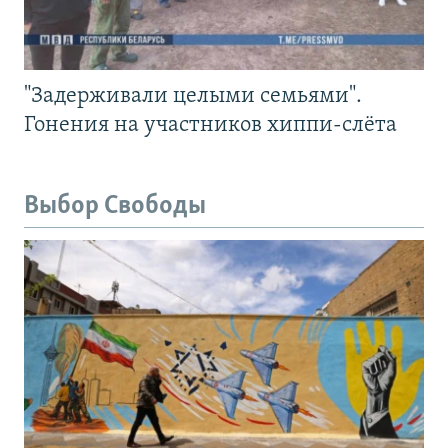
"Задерживали целыми семьями".
Гонения на участников хиппи-слёта
Выбор Свободы