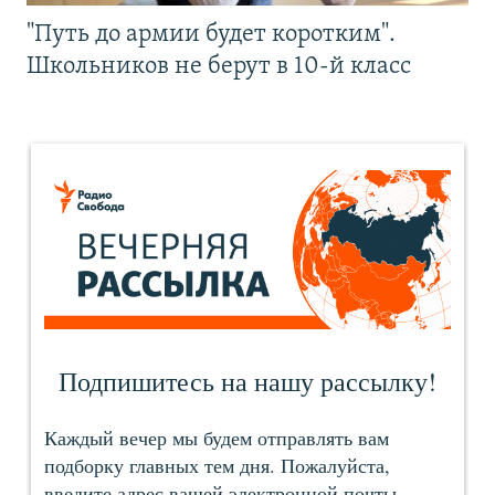
"Путь до армии будет коротким".
Школьников не берут в 10-й класс