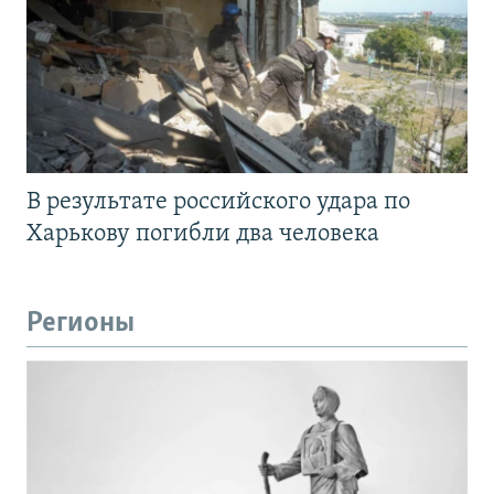
В результате российского удара по
Харькову погибли два человека
Регионы