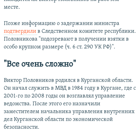
месте.
Позже информацию о задержании министра
подтвердили
в Следственном комитете республики.
Половникова "подозревают в получении взятки в
особо крупном размере (ч. 6 ст. 290 УК РФ)".
"Все очень сложно"
Виктор Половников родился в Курганской области.
Он начал служить в МВД в 1984 году в Кургане, где с
2001-го по 2008 годы он возглавлял управление
ведомства. После этого его назначили
заместителем начальника управления внутренних
дел Курганской области по экономической
безопасности.