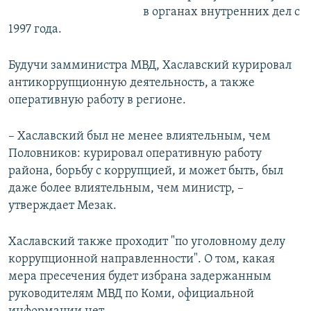
в органах внутренних дел с
1997 года.
Будучи замминистра МВД, Хаславский курировал
антикоррупционную деятельность, а также
оперативную работу в регионе.
– Хаславский был не менее влиятельным, чем
Половников: курировал оперативную работу
района, борьбу с коррупцией, и может быть, был
даже более влиятельным, чем министр, –
утверждает Мезак.
Хаславский также проходит "по уголовному делу
коррупционной направленности". О том, какая
мера пресечения будет избрана задержанным
руководителям МВД по Коми, официальной