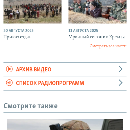
20 АВГУСТА 2025
13 АВГУСТА 2025
Приказ отдан
Мрачный союзник Кремля
Смотреть все части
АРХИВ ВИДЕО
СПИСОК РАДИОПРОГРАММ
Смотрите также