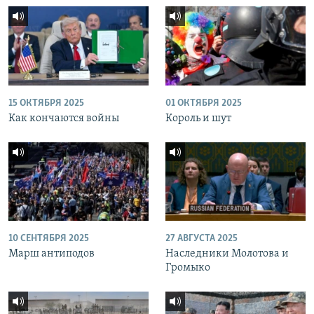
15 ОКТЯБРЯ 2025
01 ОКТЯБРЯ 2025
Как кончаются войны
Король и шут
10 СЕНТЯБРЯ 2025
27 АВГУСТА 2025
Марш антиподов
Наследники Молотова и
Громыко