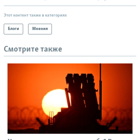
Этот контент также в категориях
Блоги
Мнения
Смотрите также