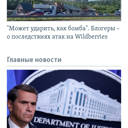
"Может ударить, как бомба". Блогеры –
о последствиях атак на Wildberries
Главные новости