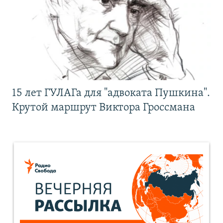
15 лет ГУЛАГа для "адвоката Пушкина".
Крутой маршрут Виктора Гроссмана