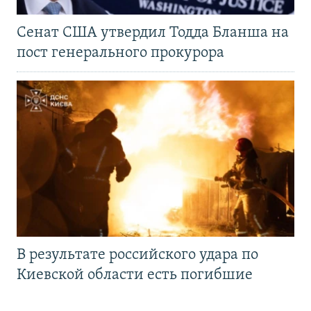
Сенат США утвердил Тодда Бланша на
пост генерального прокурора
В результате российского удара по
Киевской области есть погибшие