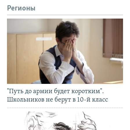
Регионы
"Путь до армии будет коротким".
Школьников не берут в 10-й класс