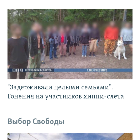
"Задерживали целыми семьями".
Гонения на участников хиппи-слёта
Выбор Свободы