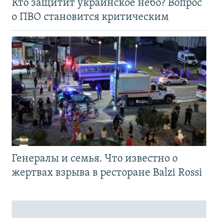
Кто защитит украинское небо? Вопрос
о ПВО становится критическим
Генералы и семья. Что известно о
жертвах взрыва в ресторане Balzi Rossi