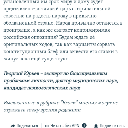
установленный им срок миру и дому будет
предъявлен счастливый царь с отрицательной
совестью на радость народу в привычно
оболваненной стране. Народ привычно останется в
проигрыше, а как же сыграет непримиримая
российская оппозиция? Будем ждать её
оригинальных ходов, так как варианты сорвать
конституционный блеф или вывести его ставки в
минус пока ещё существуют.
Георгий Юрьев – эксперт по биосоциальным
проблемам личности, доктор медицинских наук,
кандидат психологических наук
Высказанные в рубрике "Блоги" мнения могут не
отражать точку зрения редакции
Поделиться
Читать без VPN
Подпишитесь