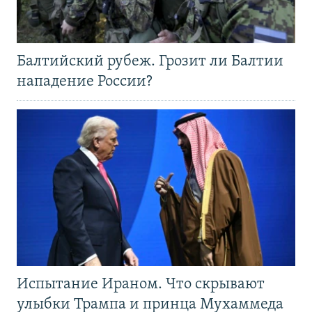
Балтийский рубеж. Грозит ли Балтии
нападение России?
Испытание Ираном. Что скрывают
улыбки Трампа и принца Мухаммеда