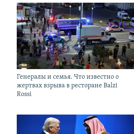
Генералы и семья. Что известно о
жертвах взрыва в ресторане Balzi
Rossi