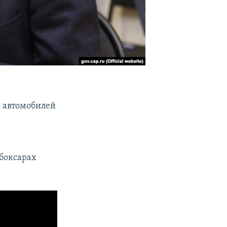
 автомобилей
боксарах