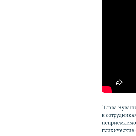
"Глава Чуваш
к сотрудника
неприемлемо"
психические 