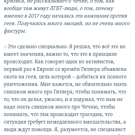
кризиса, не рассказывает о Чечне, о том, как
вообще там живут ЛГБТ-люди, о том, почему
именно в 2017 году началась эта кампания против
геев. Получилось много эмоций, но не очень много
фактуры.
– Это сделано специально. Я решил, что всё это не
имеет значения, важно то, что это в принципе
происходит. Как говорит один из активистов,
первый раз в Европе со времён Гитлера объявлена
охота на геев, цель которой – добиться их полного
уничтожения. Мне кажется, не обязательно знать
слишком много про Гитлера, чтобы понимать, что
то, что он делал, ужасно, и я подумал, что нам не
надо знать слишком много про Чечню, чтобы
понимать, что там происходит трагедия, что
ситуация требует немедленного вмешательства, а
люди ждут помощи. Я, разумеется, не специалист