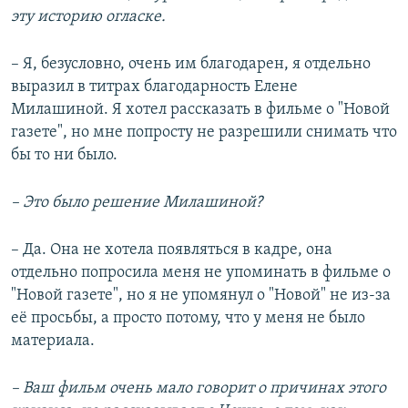
эту историю огласке.
– Я, безусловно, очень им благодарен, я отдельно
выразил в титрах благодарность Елене
Милашиной. Я хотел рассказать в фильме о "Новой
газете", но мне попросту не разрешили снимать что
бы то ни было.
– Это было решение Милашиной?
– Да. Она не хотела появляться в кадре, она
отдельно попросила меня не упоминать в фильме о
"Новой газете", но я не упомянул о "Новой" не из-за
её просьбы, а просто потому, что у меня не было
материала.
– Ваш фильм очень мало говорит о причинах этого