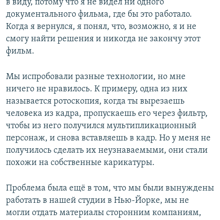
в виду, потому что я не видел ни одного
документального фильма, где бы это работало.
Когда я вернулся, я понял, что, возможно, я и не
смогу найти решения и никогда не закончу этот
фильм.
Мы испробовали разные технологии, но мне
ничего не нравилось. К примеру, одна из них
называется ротоскопия, когда ты вырезаешь
человека из кадра, пропускаешь его через фильтр,
чтобы из него получился мультипликационный
персонаж, и снова вставляешь в кадр. Но у меня не
получилось сделать их неузнаваемыми, они стали
похожи на собственные карикатуры.
Проблема была ещё в том, что мы были вынуждены
работать в нашей студии в Нью-Йорке, мы не
могли отдать материалы сторонним компаниям,