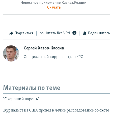
Новостное приложение Кавказ.Реалии.
Скачать
Поделиться
Читать без VPN
Подпишитесь
Сергей Хазов-Кассиа
Специальный корреспондент РС
Материалы по теме
"Я хороший парень"
Журналист из США провел в Чечне расследование об охоте