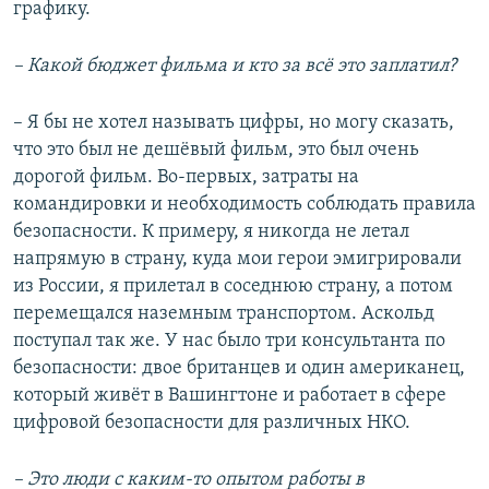
графику.
– Какой бюджет фильма и кто за всё это заплатил?
– Я бы не хотел называть цифры, но могу сказать,
что это был не дешёвый фильм, это был очень
дорогой фильм. Во-первых, затраты на
командировки и необходимость соблюдать правила
безопасности. К примеру, я никогда не летал
напрямую в страну, куда мои герои эмигрировали
из России, я прилетал в соседнюю страну, а потом
перемещался наземным транспортом. Аскольд
поступал так же. У нас было три консультанта по
безопасности: двое британцев и один американец,
который живёт в Вашингтоне и работает в сфере
цифровой безопасности для различных НКО.
– Это люди с каким-то опытом работы в