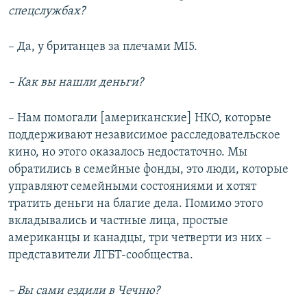
спецслужбах?
– Да, у британцев за плечами MI5.
– Как вы нашли деньги?
– Нам помогали [американские] НКО, которые
поддерживают независимое расследовательское
кино, но этого оказалось недостаточно. Мы
обратились в семейные фонды, это люди, которые
управляют семейными состояниями и хотят
тратить деньги на благие дела. Помимо этого
вкладывались и частные лица, простые
американцы и канадцы, три четверти из них –
представители ЛГБТ-сообщества.
– Вы сами ездили в Чечню?