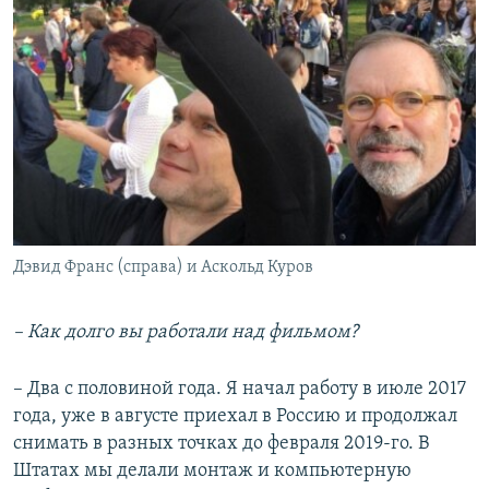
Дэвид Франс (справа) и Аскольд Куров
– Как долго вы работали над фильмом?
– Два с половиной года. Я начал работу в июле 2017
года, уже в августе приехал в Россию и продолжал
снимать в разных точках до февраля 2019-го. В
Штатах мы делали монтаж и компьютерную