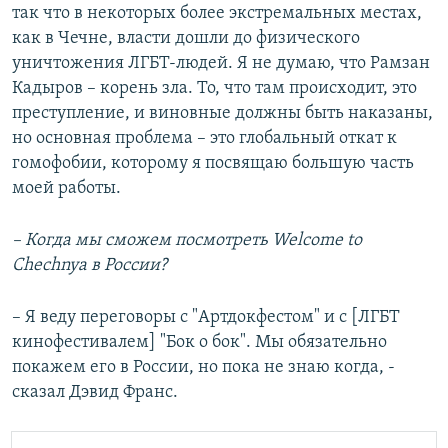
так что в некоторых более экстремальных местах,
как в Чечне, власти дошли до физического
уничтожения ЛГБТ-людей. Я не думаю, что Рамзан
Кадыров – корень зла. То, что там происходит, это
преступление, и виновные должны быть наказаны,
но основная проблема – это глобальный откат к
гомофобии, которому я посвящаю большую часть
моей работы.
– Когда мы сможем посмотреть Welcome to
Chechnya в России?
– Я веду переговоры с "Артдокфестом" и с [ЛГБТ
кинофестивалем] "Бок о бок". Мы обязательно
покажем его в России, но пока не знаю когда, -
сказал Дэвид Франс.