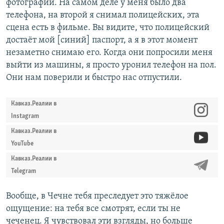
фотографии. На самом деле у меня было два
телефона, на второй я снимал полицейских, эта
сцена есть в фильме. Вы видите, что полицейский
достаёт мой [синий] паспорт, а я в этот момент
незаметно снимаю его. Когда они попросили меня
выйти из машины, я просто уронил телефон на пол.
Они нам поверили и быстро нас отпустили.
Кавказ.Реалии в
Instagram
Кавказ.Реалии в
YouTube
Кавказ.Реалии в
Telegram
Вообще, в Чечне тебя преследует это тяжёлое
ощущение: на тебя все смотрят, если ты не
чеченец. Я чувствовал эти взгляды, но больше