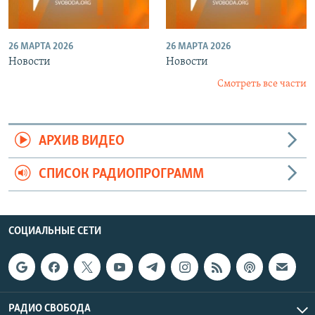
26 МАРТА 2026
26 МАРТА 2026
Новости
Новости
Смотреть все части
АРХИВ ВИДЕО
СПИСОК РАДИОПРОГРАММ
СОЦИАЛЬНЫЕ СЕТИ
РАДИО СВОБОДА