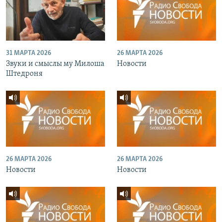
31 МАРТА 2026
26 МАРТА 2026
Звуки и смыслы му Милоша
Новости
Штедроня
26 МАРТА 2026
26 МАРТА 2026
Новости
Новости