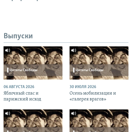
Выпуски
06 АВГУСТА 2026
30 ИЮЛЯ 2026
Яблочный спас и
Осень мобилизации и
парижский исход
«галерея врагов»