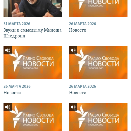
31 МАРТА 2026
26 МАРТА 2026
Звуки и смыслы му Милоша
Новости
Штедроня
26 МАРТА 2026
26 МАРТА 2026
Новости
Новости