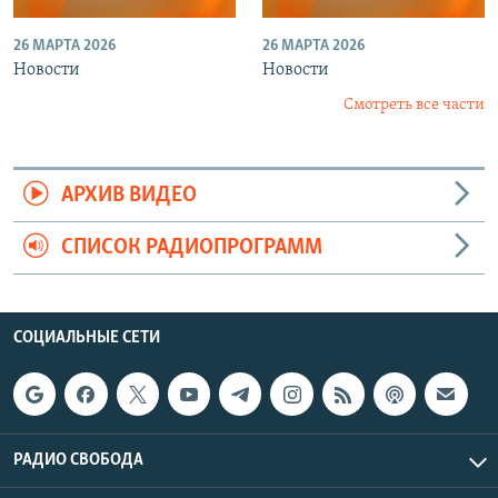
26 МАРТА 2026
26 МАРТА 2026
Новости
Новости
Смотреть все части
АРХИВ ВИДЕО
СПИСОК РАДИОПРОГРАММ
СОЦИАЛЬНЫЕ СЕТИ
РАДИО СВОБОДА