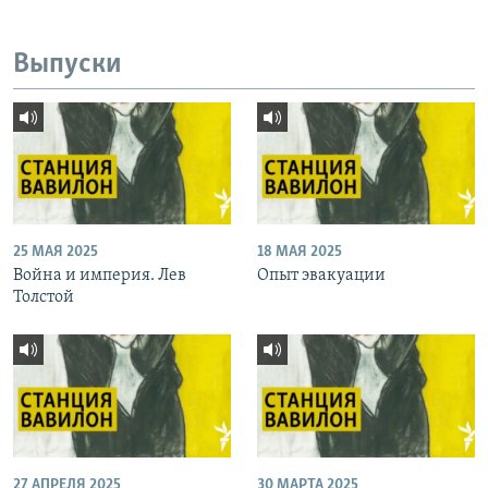
Выпуски
25 МАЯ 2025
18 МАЯ 2025
Война и империя. Лев
Опыт эвакуации
Толстой
27 АПРЕЛЯ 2025
30 МАРТА 2025