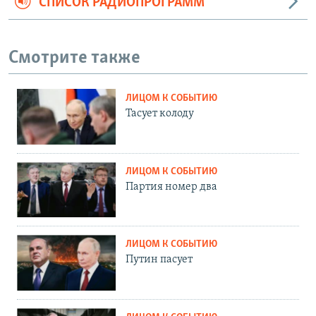
СПИСОК РАДИОПРОГРАММ
Смотрите также
ЛИЦОМ К СОБЫТИЮ
Тасует колоду
ЛИЦОМ К СОБЫТИЮ
Партия номер два
ЛИЦОМ К СОБЫТИЮ
Путин пасует