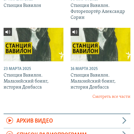
Станция Вавилон
Станция Вавилон.
Фоторепортёр Александр
Сорин
23 МАРТА 2025
16 МАРТА 2025
Станция Вавилон.
Станция Вавилон.
Малазийский боинг,
Малазийский боинг,
история Донбасса
история Донбасса
Смотреть все части
АРХИВ ВИДЕО