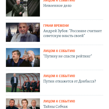
ЛИЦОМ К СОБЫТИЮ
Невоенное дело
ГРАНИ ВРЕМЕНИ
Андрей Зубов: "Россияне считают
советскую власть своей"
ЛИЦОМ К СОБЫТИЮ
"Путину не спасти рейтинг"
ЛИЦОМ К СОБЫТИЮ
Путин откажется от Донбасса?
ЛИЦОМ К СОБЫТИЮ
Тайны Собчак