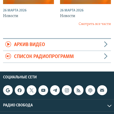
26 МАРТА 2026
26 МАРТА 2026
Новости
Новости
Смотреть все части
АРХИВ ВИДЕО
СПИСОК РАДИОПРОГРАММ
СОЦИАЛЬНЫЕ СЕТИ
РАДИО СВОБОДА