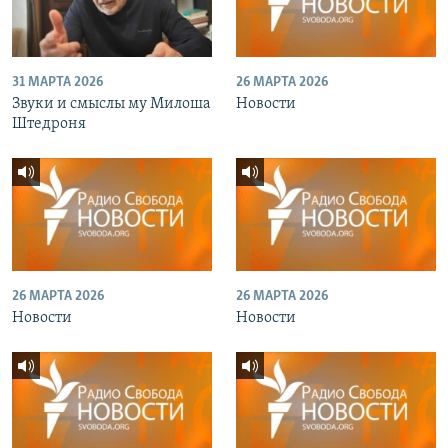
31 МАРТА 2026
26 МАРТА 2026
Звуки и смыслы му Милоша
Новости
Штедроня
26 МАРТА 2026
26 МАРТА 2026
Новости
Новости