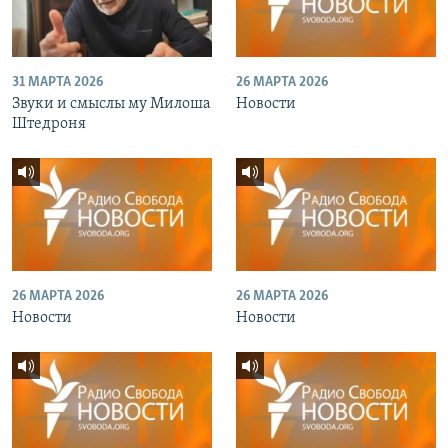
31 МАРТА 2026
26 МАРТА 2026
Звуки и смыслы му Милоша
Новости
Штедроня
26 МАРТА 2026
26 МАРТА 2026
Новости
Новости