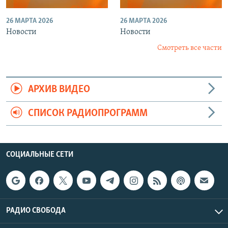
26 МАРТА 2026
26 МАРТА 2026
Новости
Новости
Смотреть все части
АРХИВ ВИДЕО
СПИСОК РАДИОПРОГРАММ
СОЦИАЛЬНЫЕ СЕТИ
РАДИО СВОБОДА