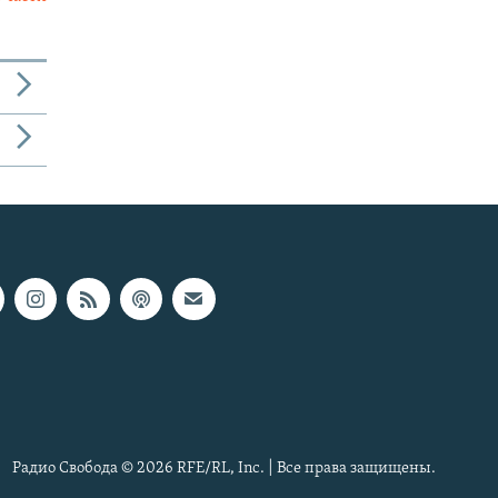
Радио Свобода © 2026 RFE/RL, Inc. | Все права защищены.