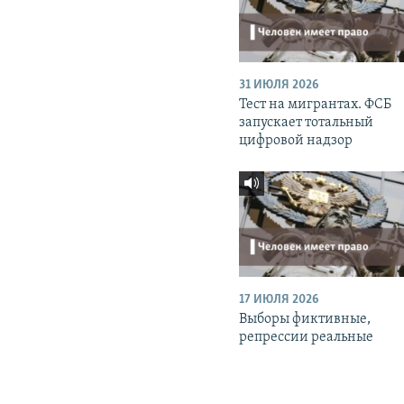
31 ИЮЛЯ 2026
Тест на мигрантах. ФСБ
запускает тотальный
цифровой надзор
17 ИЮЛЯ 2026
Выборы фиктивные,
репрессии реальные