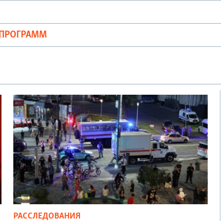
ОПРОГРАММ
РАССЛЕДОВАНИЯ