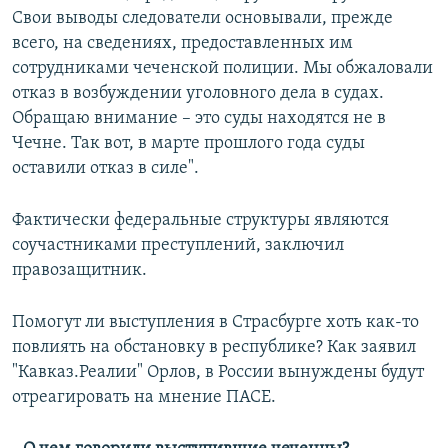
Свои выводы следователи основывали, прежде
всего, на сведениях, предоставленных им
сотрудниками чеченской полиции. Мы обжаловали
отказ в возбуждении уголовного дела в судах.
Обращаю внимание – это суды находятся не в
Чечне. Так вот, в марте прошлого года суды
оставили отказ в силе".
Фактически федеральные структуры являются
соучастниками преступлений, заключил
правозащитник.
Помогут ли выступления в Страсбурге хоть как-то
повлиять на обстановку в республике? Как заявил
"Кавказ.Реалии" Орлов, в России вынуждены будут
отреагировать на мнение ПАСЕ.