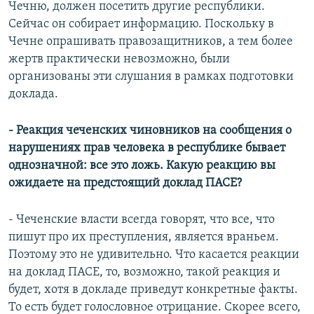
Чечню, должен посетить другие республики.
Сейчас он собирает информацию. Поскольку в
Чечне опрашивать правозащитников, а тем более
жертв практически невозможно, были
организованы эти слушания в рамках подготовки
доклада.
- Реакция чеченских чиновников на сообщения о
нарушениях прав человека в республике бывает
однозначной: все это ложь. Какую реакцию вы
ожидаете на предстоящий доклад ПАСЕ?
- Чеченские власти всегда говорят, что все, что
пишут про их преступления, является враньем.
Поэтому это не удивительно. Что касается реакции
на доклад ПАСЕ, то, возможно, такой реакция и
будет, хотя в докладе приведут конкретные факты.
То есть будет голословное отрицание. Скорее всего,