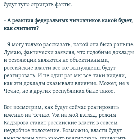
будут тупо отрицать факты.
- А реакция федеральных чиновников какой будет,
как считаете?
- Я могу только рассказать, какой она была раньше.
Думаю, фактически заявляя, что подобные доклады
и резолюции являются не объективными,
российские власти все же вынуждены будут
реагировать. И не один раз мы все-таки видели,
как эти доклады оказывали влияние. Может, не в
Чечне, но в других республиках было такое.
Вот посмотрим, как будут сейчас реагировать
именно на Чечню. Уж на мой взгляд, режим
Кадырова ставит российские власти в совсем
неудобное положение. Возможно, власти будут
вынуждены хоть как-то реагировать, приводить