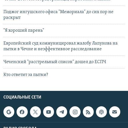
Поджог ингушского офиса "Мемориала" до сих пор не
раскрыт
"Я хороший парень"
Европейский суд коммуницировал жалобу Лапунова на
пытки в Чечне и неэффективное расследование
Чеченский "расстрельный список" дошел до ЕСПЧ
Кто ответит за пытки?
СОЦИАЛЬНЫЕ СЕТИ