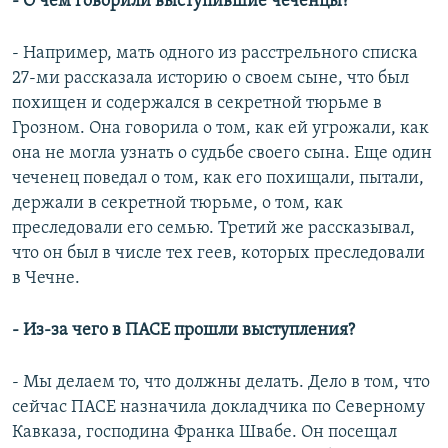
- О чем говорили выступившие чеченцы?
- Например, мать одного из расстрельного списка
27-ми рассказала историю о своем сыне, что был
похищен и содержался в секретной тюрьме в
Грозном. Она говорила о том, как ей угрожали, как
она не могла узнать о судьбе своего сына. Еще один
чеченец поведал о том, как его похищали, пытали,
держали в секретной тюрьме, о том, как
преследовали его семью. Третий же рассказывал,
что он был в числе тех геев, которых преследовали
в Чечне.
- Из-за чего в ПАСЕ прошли выступления?
- Мы делаем то, что должны делать. Дело в том, что
сейчас ПАСЕ назначила докладчика по Северному
Кавказа, господина Франка Швабе. Он посещал