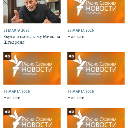
31 МАРТА 2026
26 МАРТА 2026
Звуки и смыслы му Милоша
Новости
Штедроня
26 МАРТА 2026
26 МАРТА 2026
Новости
Новости