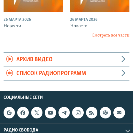
26 МАРТА 2026
26 МАРТА 2026
Новости
Новости
Смотреть все части
АРХИВ ВИДЕО
СПИСОК РАДИОПРОГРАММ
СОЦИАЛЬНЫЕ СЕТИ
РАДИО СВОБОДА