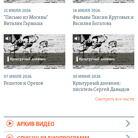
21 ИЮЛЯ 2026
14 ИЮЛЯ 2026
"Письмо из Москвы"
Фильмы Таисии Круговых и
Виталия Гармаша
Василия Богатова
07 ИЮЛЯ 2026
30 ИЮНЯ 2026
Решетов и Орехов
Культурный дневник:
писатель Сергей Давыдов
Смотреть все части
АРХИВ ВИДЕО