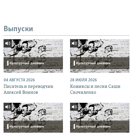
Выпуски
04 АВГУСТА 2026
28 ИЮЛЯ 2026
Писатель и переводчик
Комиксы и песни Саши
Алексей Воинов
Скочиленко