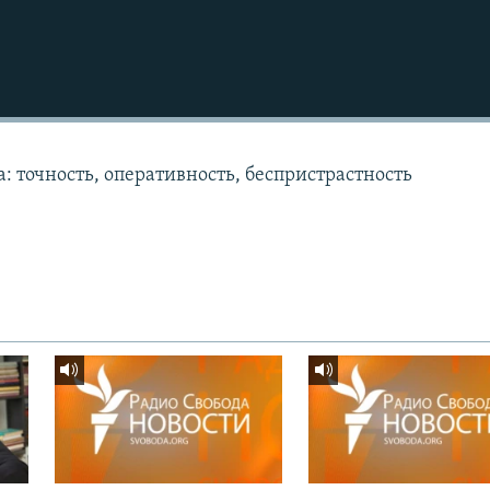
: точность, оперативность, беспристрастность