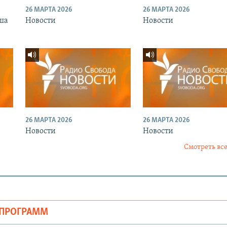
26 МАРТА 2026
26 МАРТА 2026
ша
Новости
Новости
26 МАРТА 2026
26 МАРТА 2026
Новости
Новости
Смотреть все
ОПРОГРАММ