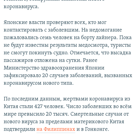
коронавируса.
Японские власти проверяют всех, кто мог
контактировать с заболевшим. На недомогание
пожаловались семь человек на борту лайнера. Пока
не будут известны результаты медосмотра, туристы
не смогут покинуть судно. Отмечается, что высадка
пассажиров отложена на сутки. Ранее
Министерство здравоохранения Японии
зафиксировало 20 случаев заболеваний, вызванных
коронавирусом нового типа.
По последним данным, жертвами коронавируса из
Китая стали 427 человек. Число заболевших во всём
мире превысило 20 тысяч. Смертельные случаи от
нового вируса за пределами материкового Китая
подтвердили
на Филиппинах
и в Гонконге.