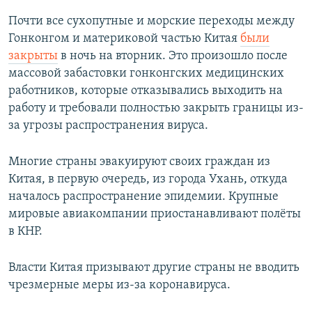
Почти все сухопутные и морские переходы между
Гонконгом и материковой частью Китая
были
закрыты
в ночь на вторник. Это произошло после
массовой забастовки гонконгских медицинских
работников, которые отказывались выходить на
работу и требовали полностью закрыть границы из-
за угрозы распространения вируса.
Многие страны эвакуируют своих граждан из
Китая, в первую очередь, из города Ухань, откуда
началось распространение эпидемии. Крупные
мировые авиакомпании приостанавливают полёты
в КНР.
Власти Китая призывают другие страны не вводить
чрезмерные меры из-за коронавируса.