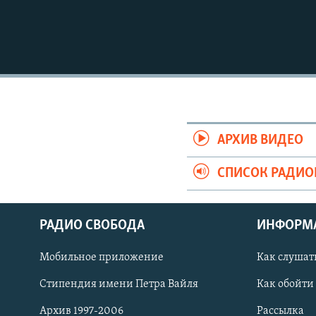
АРХИВ ВИДЕО
СПИСОК РАДИ
РАДИО СВОБОДА
ИНФОРМ
Мобильное приложение
Как слушат
СОЦИАЛЬНЫЕ СЕТИ
Стипендия имени Петра Вайля
Как обойти
Архив 1997-2006
Рассылка