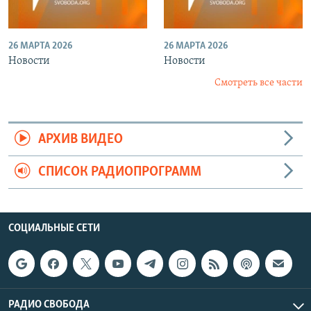
26 МАРТА 2026
26 МАРТА 2026
Новости
Новости
Смотреть все части
АРХИВ ВИДЕО
СПИСОК РАДИОПРОГРАММ
СОЦИАЛЬНЫЕ СЕТИ
РАДИО СВОБОДА