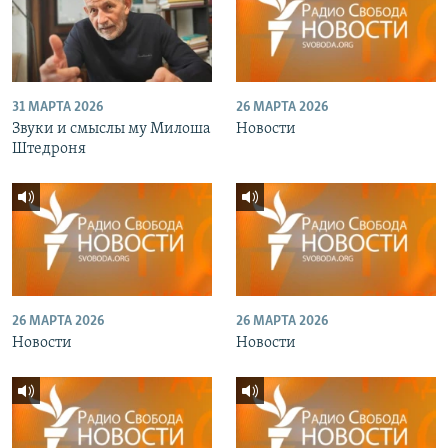
31 МАРТА 2026
26 МАРТА 2026
Звуки и смыслы му Милоша
Новости
Штедроня
26 МАРТА 2026
26 МАРТА 2026
Новости
Новости