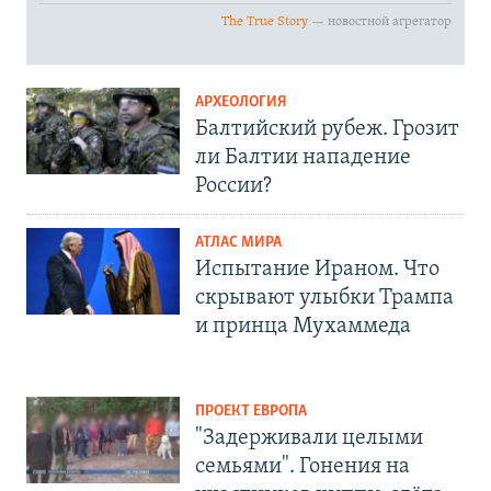
АРХЕОЛОГИЯ
Балтийский рубеж. Грозит
ли Балтии нападение
России?
АТЛАС МИРА
Испытание Ираном. Что
скрывают улыбки Трампа
и принца Мухаммеда
ПРОЕКТ ЕВРОПА
"Задерживали целыми
семьями". Гонения на