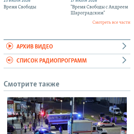
23 ИЮЛЯ 2026
17 ИЮЛЯ 2026
Время Свободы
"Время Свободы с Андреем
Шароградским"
Смотреть все части
АРХИВ ВИДЕО
СПИСОК РАДИОПРОГРАММ
Смотрите также