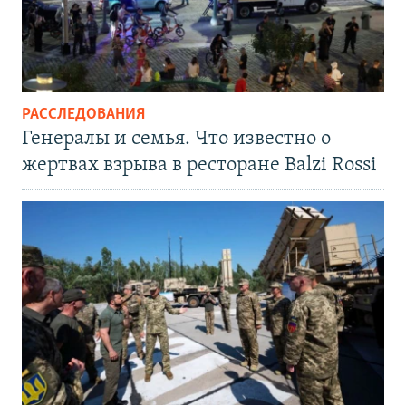
РАССЛЕДОВАНИЯ
Генералы и семья. Что известно о
жертвах взрыва в ресторане Balzi Rossi