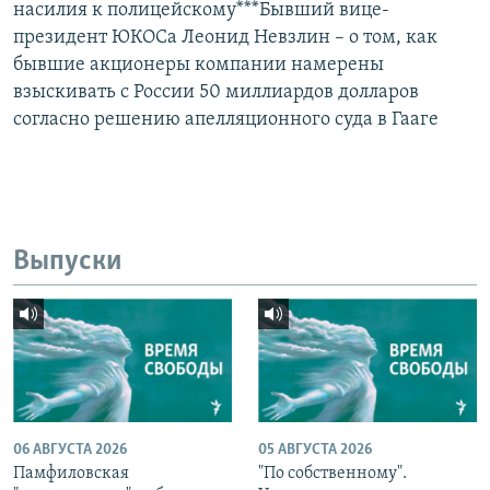
насилия к полицейскому***Бывший вице-
президент ЮКОСа Леонид Невзлин – о том, как
бывшие акционеры компании намерены
взыскивать с России 50 миллиардов долларов
согласно решению апелляционного суда в Гааге
Выпуски
06 АВГУСТА 2026
05 АВГУСТА 2026
Памфиловская
"По собственному".