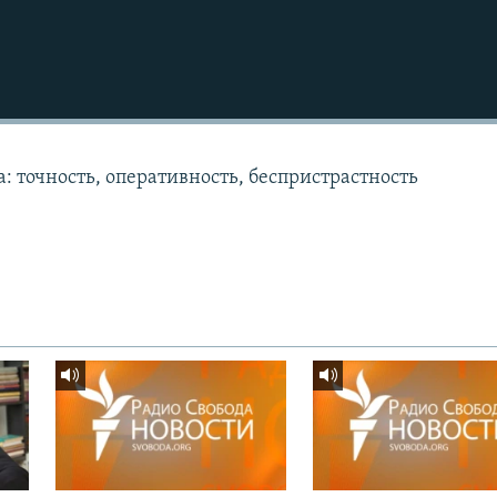
: точность, оперативность, беспристрастность