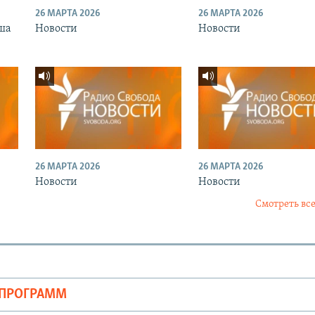
26 МАРТА 2026
26 МАРТА 2026
ша
Новости
Новости
26 МАРТА 2026
26 МАРТА 2026
Новости
Новости
Смотреть все
ОПРОГРАММ