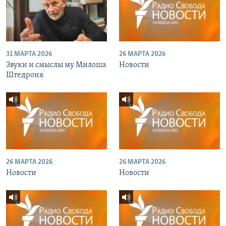
31 МАРТА 2026
26 МАРТА 2026
Звуки и смыслы му Милоша
Новости
Штедроня
26 МАРТА 2026
26 МАРТА 2026
Новости
Новости