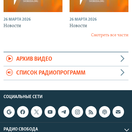
26 МАРТА 2026
26 МАРТА 2026
Новости
Новости
Смотреть все части
АРХИВ ВИДЕО
СПИСОК РАДИОПРОГРАММ
СОЦИАЛЬНЫЕ СЕТИ
РАДИО СВОБОДА