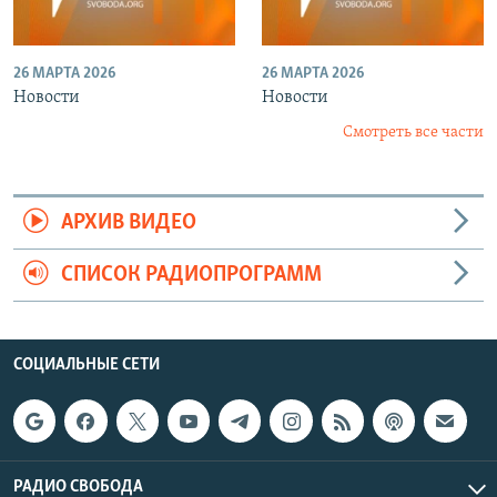
26 МАРТА 2026
26 МАРТА 2026
Новости
Новости
Смотреть все части
АРХИВ ВИДЕО
СПИСОК РАДИОПРОГРАММ
СОЦИАЛЬНЫЕ СЕТИ
РАДИО СВОБОДА