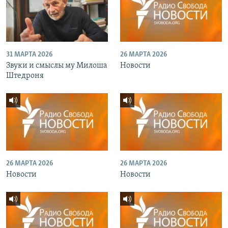
31 МАРТА 2026
26 МАРТА 2026
Звуки и смыслы му Милоша
Новости
Штедроня
26 МАРТА 2026
26 МАРТА 2026
Новости
Новости