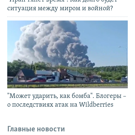
ситуация между миром и войной?
"Может ударить, как бомба". Блогеры –
о последствиях атак на Wildberries
Главные новости