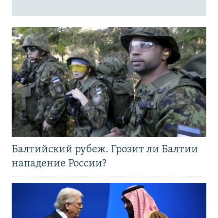
Балтийский рубеж. Грозит ли Балтии
нападение России?