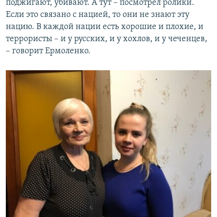
поджигают, убивают. А тут – посмотрел ролики.
Если это связано с нацией, то они не знают эту
нацию. В каждой нации есть хорошие и плохие, и
террористы – и у русских, и у хохлов, и у чеченцев,
– говорит Ермоленко.