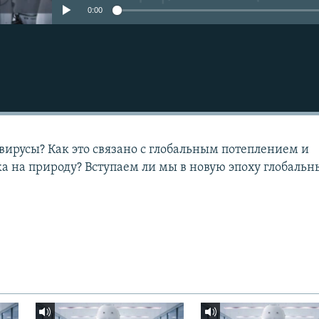
0:00
вирусы? Как это связано с глобальным потеплением и
а на природу? Вступаем ли мы в новую эпоху глобальн