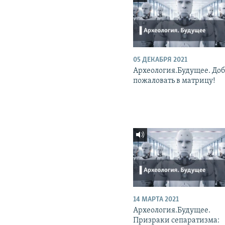
05 ДЕКАБРЯ 2021
Археология.Будущее. До
пожаловать в матрицу!
14 МАРТА 2021
Археология.Будущее.
Призраки сепаратизма: