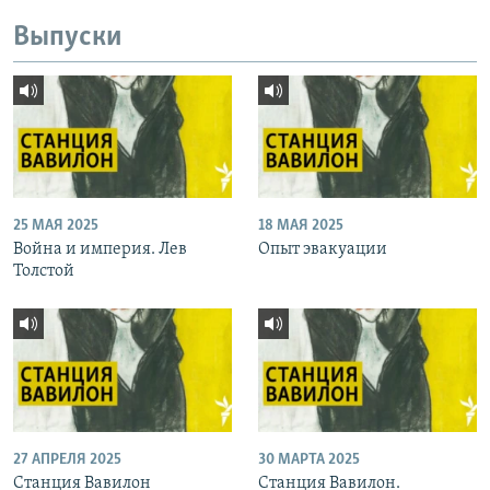
Выпуски
25 МАЯ 2025
18 МАЯ 2025
Война и империя. Лев
Опыт эвакуации
Толстой
27 АПРЕЛЯ 2025
30 МАРТА 2025
Станция Вавилон
Станция Вавилон.