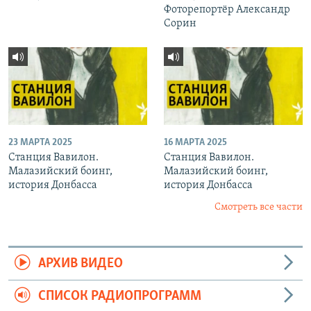
Фоторепортёр Александр
Сорин
23 МАРТА 2025
16 МАРТА 2025
Станция Вавилон.
Станция Вавилон.
Малазийский боинг,
Малазийский боинг,
история Донбасса
история Донбасса
Смотреть все части
АРХИВ ВИДЕО
СПИСОК РАДИОПРОГРАММ