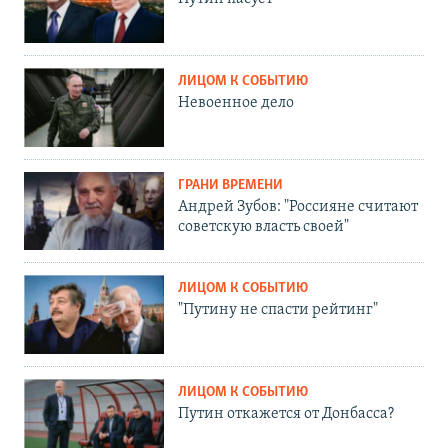
ЛИЦОМ К СОБЫТИЮ
Невоенное дело
ГРАНИ ВРЕМЕНИ
Андрей Зубов: "Россияне считают
советскую власть своей"
ЛИЦОМ К СОБЫТИЮ
"Путину не спасти рейтинг"
ЛИЦОМ К СОБЫТИЮ
Путин откажется от Донбасса?