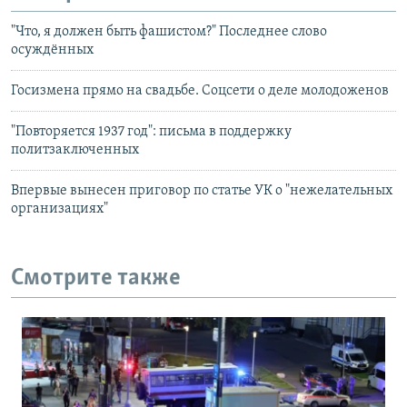
"Что, я должен быть фашистом?" Последнее слово
осуждённых
Госизмена прямо на свадьбе. Соцсети о деле молодоженов
"Повторяется 1937 год": письма в поддержку
политзаключенных
Впервые вынесен приговор по статье УК о "нежелательных
организациях"
Смотрите также