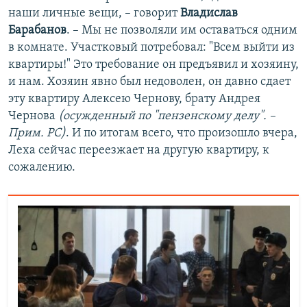
наши личные вещи, – говорит
Владислав
Барабанов
. – Мы не позволяли им оставаться одним
в комнате. Участковый потребовал: "Всем выйти из
квартиры!" Это требование он предъявил и хозяину,
и нам. Хозяин явно был недоволен, он давно сдает
эту квартиру Алексею Чернову, брату Андрея
Чернова
(осужденный по "пензенскому делу". –
Прим. РС)
. И по итогам всего, что произошло вчера,
Леха сейчас переезжает на другую квартиру, к
сожалению.