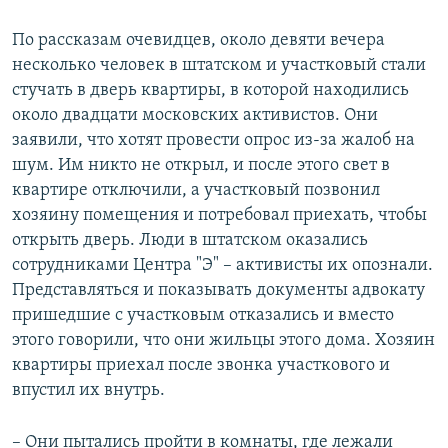
По рассказам очевидцев, около девяти вечера
несколько человек в штатском и участковый стали
стучать в дверь квартиры, в которой находились
около двадцати московских активистов. Они
заявили, что хотят провести опрос из-за жалоб на
шум. Им никто не открыл, и после этого свет в
квартире отключили, а участковый позвонил
хозяину помещения и потребовал приехать, чтобы
открыть дверь. Люди в штатском оказались
сотрудниками Центра "Э" – активисты их опознали.
Представляться и показывать документы адвокату
пришедшие с участковым отказались и вместо
этого говорили, что они жильцы этого дома. Хозяин
квартиры приехал после звонка участкового и
впустил их внутрь.
– Они пытались пройти в комнаты, где лежали