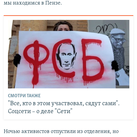
мы находимся в Пензе.
СМОТРИ ТАКЖЕ
"Все, кто в этом участвовал, сядут сами".
Соцсети – о деле "Сети"
Ночью активистов отпустили из отделения, но