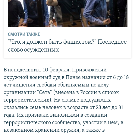
СМОТРИ ТАКЖЕ
"Что, я должен быть фашистом?" Последнее
слово осуждённых
В понедельник, 10 февраля, Приволжский
окружной военный суд в Пензе назначил от 6 до 18
лет лишения свободы обвиняемым по делу
организации "Сеть" (внесена в России в список
террористических). На скамье подсудимых
оказались семь человек в возрасте от 23 лет до 31
года. Их признали виновными в создании
террористического сообщества, участии в нем, в
незаконном хранении оружия, а также в