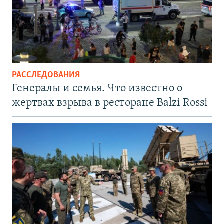
РАССЛЕДОВАНИЯ
Генералы и семья. Что известно о
жертвах взрыва в ресторане Balzi Rossi