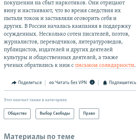
покушении на сбыт наркотиков. Они отрицают
вину и настаивают, что во время следствия их
пытали током и заставляли оговорить себя и
других. В России началась кампания в поддержку
осужденных. Несколько сотен писателей, поэтов,
журналистов, переводчиков, литературоведов,
публицистов, издателей и других деятелей
культуры и общественных деятелей, а также
ученых обратились к ним с
письмом солидарности
.
Поделиться
Читать без VPN
Подпишитесь
Этот контент также в категориях
Общество
Выбор Свободы
Право
Материалы по теме