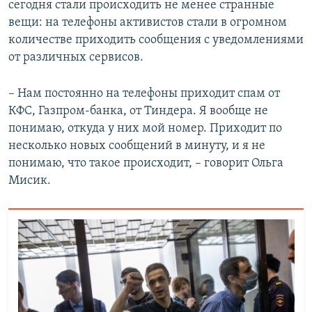
сегодня стали происходить не менее странные
вещи: на телефоны активистов стали в огромном
количестве приходить сообщения с уведомлениями
от различных сервисов.
– Нам постоянно на телефоны приходит спам от
КФС, Газпром-банка, от Тиндера. Я вообще не
понимаю, откуда у них мой номер. Приходит по
несколько новых сообщений в минуту, и я не
понимаю, что такое происходит, – говорит Ольга
Мисик.