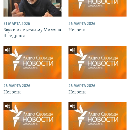
31 МАРТА 2026
26 МАРТА 2026
Звуки и смыслы му Милоша
Новости
Штедроня
26 МАРТА 2026
26 МАРТА 2026
Новости
Новости