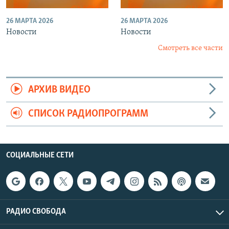
26 МАРТА 2026
26 МАРТА 2026
Новости
Новости
Смотреть все части
АРХИВ ВИДЕО
СПИСОК РАДИОПРОГРАММ
СОЦИАЛЬНЫЕ СЕТИ
РАДИО СВОБОДА