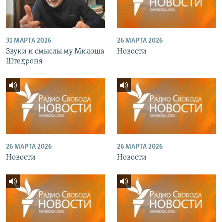
31 МАРТА 2026
26 МАРТА 2026
Звуки и смыслы му Милоша
Новости
Штедроня
26 МАРТА 2026
26 МАРТА 2026
Новости
Новости