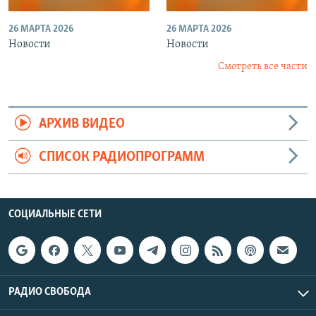
26 МАРТА 2026
26 МАРТА 2026
Новости
Новости
Смотреть все части
АРХИВ ВИДЕО
СПИСОК РАДИОПРОГРАММ
СОЦИАЛЬНЫЕ СЕТИ
РАДИО СВОБОДА