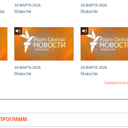
26 МАРТА 2026
26 МАРТА 2026
ша
Новости
Новости
26 МАРТА 2026
26 МАРТА 2026
Новости
Новости
Смотреть все
ОПРОГРАММ