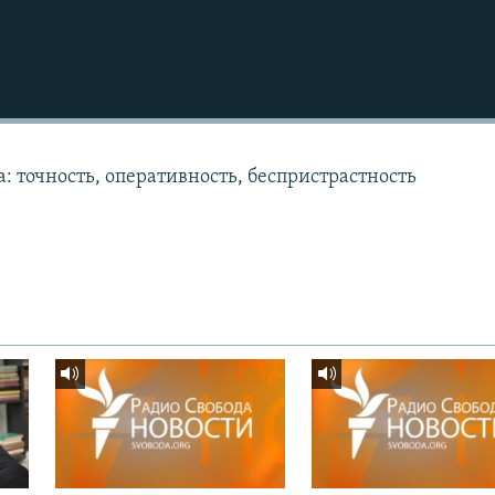
: точность, оперативность, беспристрастность