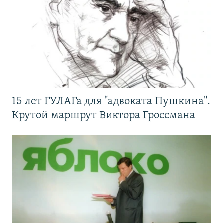
15 лет ГУЛАГа для "адвоката Пушкина".
Крутой маршрут Виктора Гроссмана