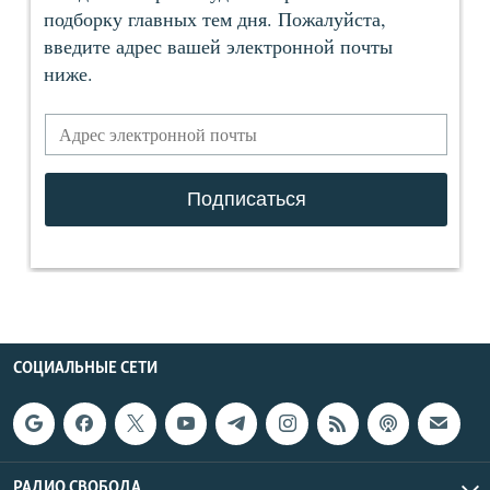
СОЦИАЛЬНЫЕ СЕТИ
РАДИО СВОБОДА