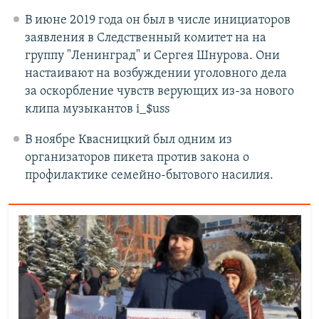
В июне 2019 года он был в числе инициаторов
заявления в Следственный комитет на на
группу "Ленинград" и Сергея Шнурова. Они
настаивают на возбуждении уголовного дела
за оскорбление чувств верующих из-за нового
клипа музыкантов i_$uss
В ноябре Квасницкий был одним из
организаторов пикета против закона о
профилактике семейно-бытового насилия.