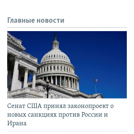
Главные новости
Сенат США принял законопроект о
новых санкциях против России и
Ирана