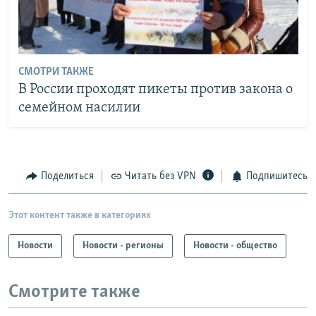
СМОТРИ ТАКЖЕ
В России проходят пикеты против закона о
семейном насилии
Поделиться
Читать без VPN
Подпишитесь
Этот контент также в категориях
Новости
Новости - регионы
Новости - общество
Смотрите также