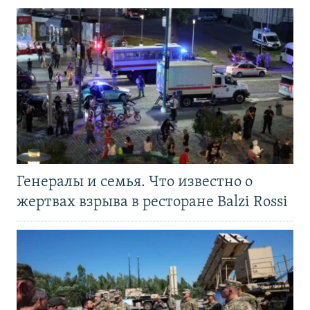
Генералы и семья. Что известно о
жертвах взрыва в ресторане Balzi Rossi