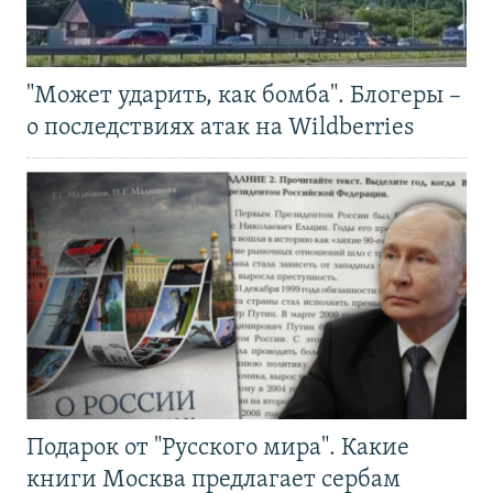
"Может ударить, как бомба". Блогеры –
о последствиях атак на Wildberries
Подарок от "Русского мира". Какие
книги Москва предлагает сербам