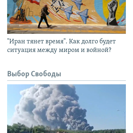
"Иран тянет время". Как долго будет
ситуация между миром и войной?
Выбор Свободы