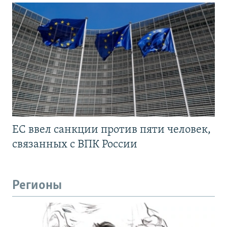
ЕС ввел санкции против пяти человек,
связанных с ВПК России
Регионы