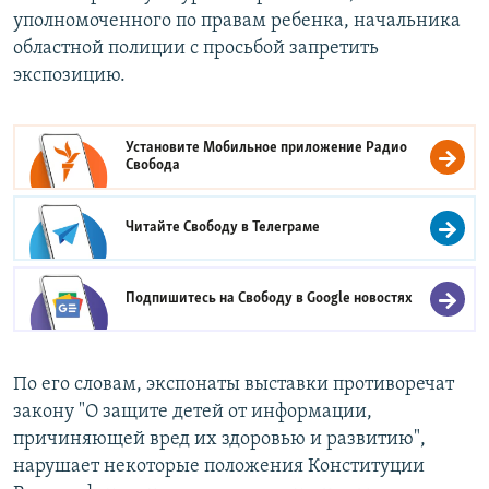
уполномоченного по правам ребенка, начальника
областной полиции с просьбой запретить
экспозицию.
Установите Мобильное приложение
Радио
Свобода
Читайте Свободу в
Телеграме
Подпишитесь на Свободу в
Google новостях
По его словам, экспонаты выставки противоречат
закону "О защите детей от информации,
причиняющей вред их здоровью и развитию",
нарушает некоторые положения Конституции