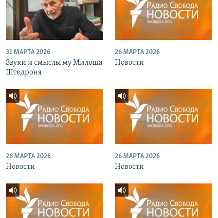
31 МАРТА 2026
26 МАРТА 2026
Звуки и смыслы му Милоша
Новости
Штедроня
26 МАРТА 2026
26 МАРТА 2026
Новости
Новости