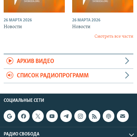
26 МАРТА 2026
26 МАРТА 2026
Новости
Новости
Смотреть все части
АРХИВ ВИДЕО
СПИСОК РАДИОПРОГРАММ
СОЦИАЛЬНЫЕ СЕТИ
РАДИО СВОБОДА