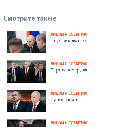
Смотрите также
ЛИЦОМ К СОБЫТИЮ
Ищет виноватых?
ЛИЦОМ К СОБЫТИЮ
Партия номер два
ЛИЦОМ К СОБЫТИЮ
Путин пасует
ЛИЦОМ К СОБЫТИЮ