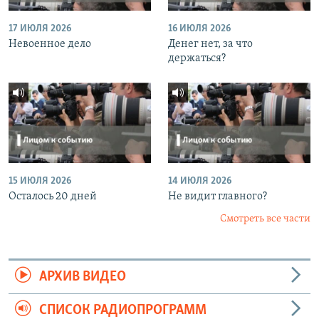
17 ИЮЛЯ 2026
16 ИЮЛЯ 2026
Невоенное дело
Денег нет, за что
держаться?
15 ИЮЛЯ 2026
14 ИЮЛЯ 2026
Осталось 20 дней
Не видит главного?
Смотреть все части
АРХИВ ВИДЕО
СПИСОК РАДИОПРОГРАММ