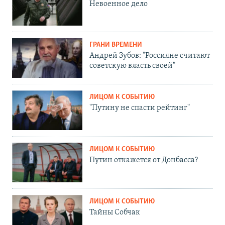
Невоенное дело
ГРАНИ ВРЕМЕНИ
Андрей Зубов: "Россияне считают
советскую власть своей"
ЛИЦОМ К СОБЫТИЮ
"Путину не спасти рейтинг"
ЛИЦОМ К СОБЫТИЮ
Путин откажется от Донбасса?
ЛИЦОМ К СОБЫТИЮ
Тайны Собчак