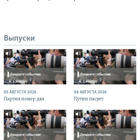
Выпуски
05 АВГУСТА 2026
04 АВГУСТА 2026
Партия номер два
Путин пасует