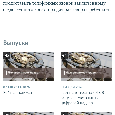
предоставить телефонный звонок заключенному
следственного изолятора для разговора с ребенком.
Выпуски
07 АВГУСТА 2026
31 ИЮЛЯ 2026
Война и климат
Тест на мигрантах. ФСБ
запускает тотальный
цифровой надзор