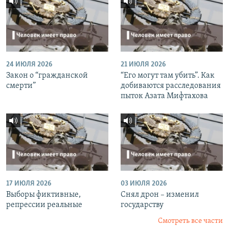
24 ИЮЛЯ 2026
21 ИЮЛЯ 2026
Закон о “гражданской
“Его могут там убить”. Как
смерти”
добиваются расследования
пыток Азата Мифтахова
17 ИЮЛЯ 2026
03 ИЮЛЯ 2026
Выборы фиктивные,
Снял дрон – изменил
репрессии реальные
государству
Смотреть все части