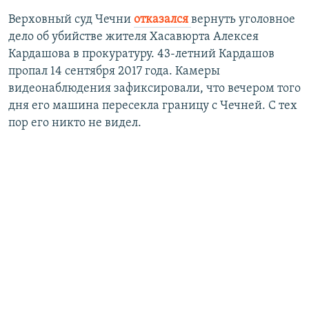
Верховный суд Чечни
отказался
вернуть уголовное
дело об убийстве жителя Хасавюрта Алексея
Кардашова в прокуратуру. 43-летний Кардашов
пропал 14 сентября 2017 года. Камеры
видеонаблюдения зафиксировали, что вечером того
дня его машина пересекла границу с Чечней. С тех
пор его никто не видел.