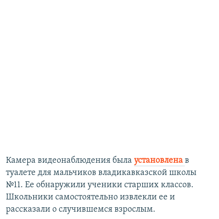
Камера видеонаблюдения была
установлена
в
туалете для мальчиков владикавказской школы
№11. Ее обнаружили ученики старших классов.
Школьники самостоятельно извлекли ее и
рассказали о случившемся взрослым.