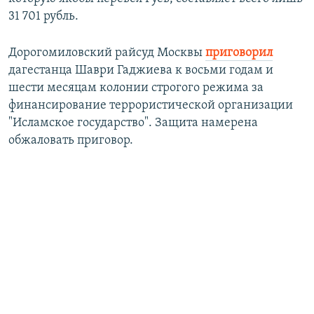
31 701 рубль.
Дорогомиловский райсуд Москвы
приговорил
дагестанца Шаври Гаджиева к восьми годам и
шести месяцам колонии строгого режима за
финансирование террористической организации
"Исламское государство". Защита намерена
обжаловать приговор.