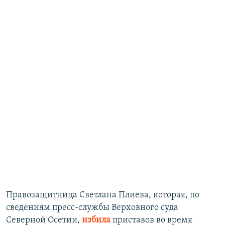
Правозащитница Светлана Плиева, которая, по
сведениям пресс-службы Верховного суда
Северной Осетии,
избила
приставов во время