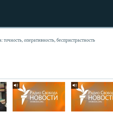
: точность, оперативность, беспристрастность