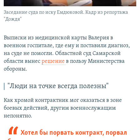
Заседание суда по иску Емдюковой. Кадр из репортажа
"Дождя"
Выписки из медицинской карты Валерия в
военном госпитале, где ему и поставили диагноз,
на суде не помогли. Областной суд Самарской
области вынес
решение
в пользу Министерства
обороны.
"Люди на точке всегда полезны"
Как хромой контрактник мог оказаться в зоне
боевых действий, другим военнослужащим
непонятно.
Хотел бы порвать контракт, порвал