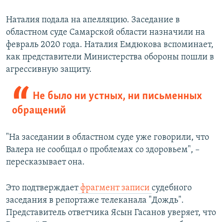
Наталия подала на апелляцию. Заседание в
областном суде Самарской области назначили на
февраль 2020 года. Наталия Емдюкова вспоминает,
как представители Министерства обороны пошли в
агрессивную защиту.
Не было ни устных, ни письменных
обращений
"На заседании в областном суде уже говорили, что
Валера не сообщал о проблемах со здоровьем", –
пересказывает она.
Это подтверждает
фрагмент записи
судебного
заседания в репортаже телеканала "Дождь".
Представитель ответчика Ясын Гасанов уверяет, что