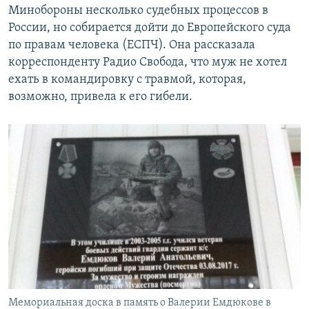
Минобороны несколько судебных процессов в
России, но собирается дойти до Европейского суда
по правам человека (ЕСПЧ). Она рассказала
корреспонденту Радио Свобода, что муж не хотел
ехать в командировку с травмой, которая,
возможно, привела к его гибели.
Мемориальная доска в память о Валерии Емдюкове в