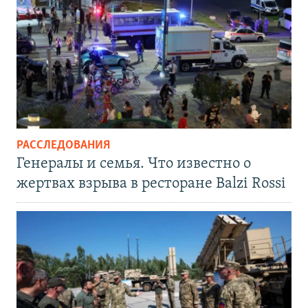
РАССЛЕДОВАНИЯ
Генералы и семья. Что известно о
жертвах взрыва в ресторане Balzi Rossi