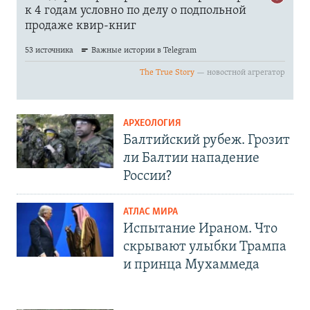
АРХЕОЛОГИЯ
Балтийский рубеж. Грозит
ли Балтии нападение
России?
АТЛАС МИРА
Испытание Ираном. Что
скрывают улыбки Трампа
и принца Мухаммеда