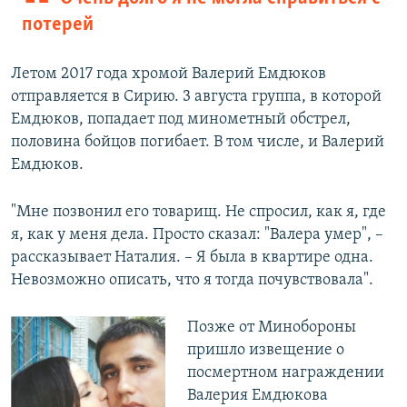
потерей
Летом 2017 года хромой Валерий Емдюков
отправляется в Сирию. 3 августа группа, в которой
Емдюков, попадает под минометный обстрел,
половина бойцов погибает. В том числе, и Валерий
Емдюков.
"Мне позвонил его товарищ. Не спросил, как я, где
я, как у меня дела. Просто сказал: "Валера умер", –
рассказывает Наталия. – Я была в квартире одна.
Невозможно описать, что я тогда почувствовала".
Позже от Минобороны
пришло извещение о
посмертном награждении
Валерия Емдюкова