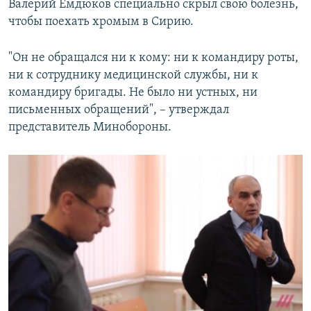
Валерий Емдюков специально скрыл свою болезнь,
чтобы поехать хромым в Сирию.
"Он не обращался ни к кому: ни к командиру роты,
ни к сотруднику медицинской службы, ни к
командиру бригады. Не было ни устных, ни
письменных обращений", – утверждал
представитель Минобороны.