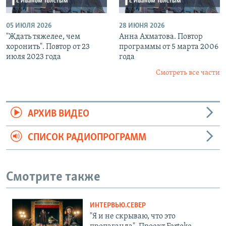
05 ИЮЛЯ 2026
28 ИЮНЯ 2026
"Ждать тяжелее, чем
Анна Ахматова. Повтор
хоронить". Повтор от 23
программы от 5 марта 2006
июля 2023 года
года
Смотреть все части
АРХИВ ВИДЕО
СПИСОК РАДИОПРОГРАММ
Смотрите также
ИНТЕРВЬЮ.СЕВЕР
"Я и не скрываю, что это