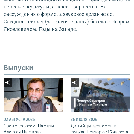
пересказ культуры, а показ творчества. Не
рассуждения о форме, а звуковое делание ее.
Сегодня - вторая (заключительная) беседа с Игорем
Яковлевичем. Годы на Западе.
Выпуски
02 АВГУСТА 2026
26 ИЮЛЯ 2026
Своим голосом. Памяти
Дипийцы. Феномен и
Алексея Цветкова
судьба. Повтор от 15 августа