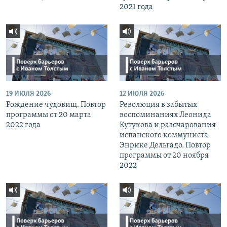
2021 года
19 ИЮЛЯ 2026
12 ИЮЛЯ 2026
Рождение чудовищ. Повтор
Революция в забытых
программы от 20 марта
воспоминаниях Леонида
2022 года
Кутукова и разочарования
испанского коммуниста
Энрике Дельгадо. Повтор
программы от 20 ноября
2022