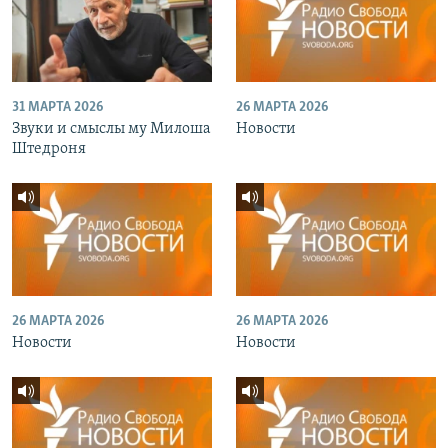
31 МАРТА 2026
26 МАРТА 2026
Звуки и смыслы му Милоша
Новости
Штедроня
26 МАРТА 2026
26 МАРТА 2026
Новости
Новости