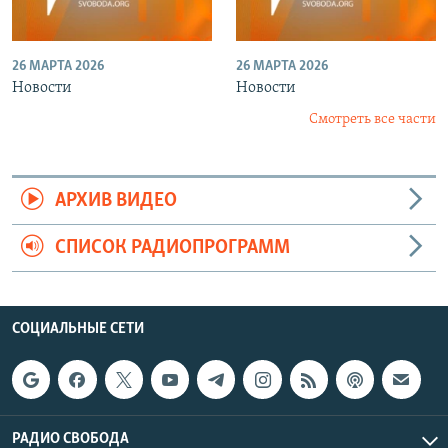
26 МАРТА 2026
26 МАРТА 2026
Новости
Новости
Смотреть все части
АРХИВ ВИДЕО
СПИСОК РАДИОПРОГРАММ
СОЦИАЛЬНЫЕ СЕТИ
РАДИО СВОБОДА